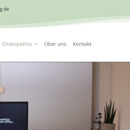
Osteopathie
Über uns
Kontakt