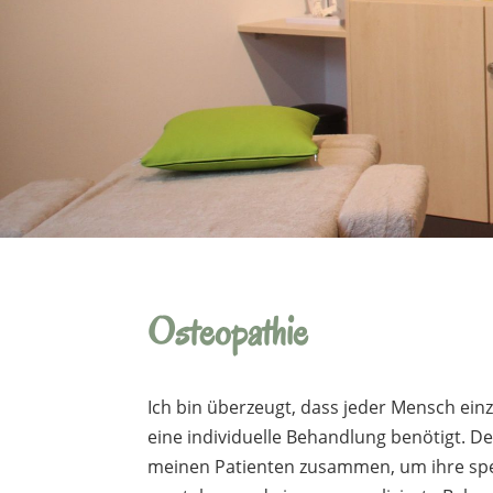
Osteopathie
Ich bin überzeugt, dass jeder Mensch einzi
eine individuelle Behandlung benötigt. De
meinen Patienten zusammen, um ihre spe