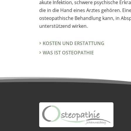
akute Infektion, schwere psychische Erk
die in die Hand eines Arztes gehören. Ein
osteopathische Behandlung kann, in Absp
unterstützend wirken.
KOSTEN UND ERSTATTUNG
WAS IST OSTEOPATHIE