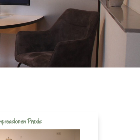
mpressionen Praxis