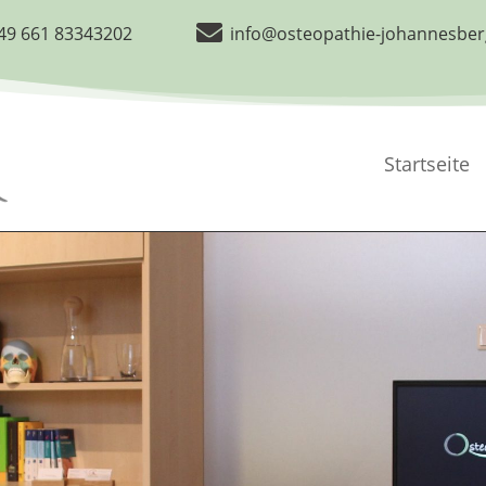

Startseite